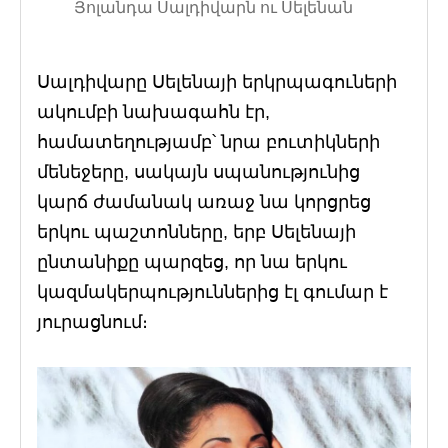
Յոլանդա Սալդիվարն ու Սելենան
Սալդիվարը Սելենայի երկրպագուների
ակումբի նախագահն էր,
համատեղությամբ՝ նրա բուտիկների
մենեջերը, սակայն սպանությունից
կարճ ժամանակ առաջ նա կորցրեց
երկու պաշտոնները, երբ Սելենայի
ընտանիքը պարզեց, որ նա երկու
կազմակերպություններից էլ գումար է
յուրացնում։