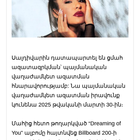
Սալդիվարին դատապարտել են ցմահ
ազատազրկման՝ պայմանական
վաղաժամկետ ազատման
հնարավորությամբ: Նա պայմանական
վաղաժամկետ ազատման իրավունք
կունենա 2025 թվականի մարտի 30-ին։
Մահից հետո թողարկված “Dreaming of
You” ալբոմը հայտնվեց Billboard 200-ի