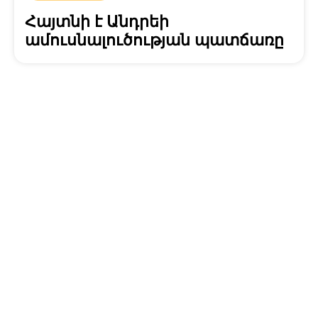
Հայտնի է Անդրեի
ամուսնալուծության պատճառը